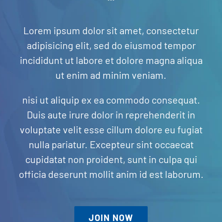
Gallery
Lorem ipsum dolor sit amet, consectetur
adipisicing elit, sed do eiusmod tempor
Contact Us
incididunt ut labore et dolore magna aliqua
ut enim ad minim veniam.
nisi ut aliquip ex ea commodo consequat.
Duis aute irure dolor in reprehenderit in
voluptate velit esse cillum dolore eu fugiat
nulla pariatur. Excepteur sint occaecat
cupidatat non proident, sunt in culpa qui
officia deserunt mollit anim id est laborum.
JOIN NOW