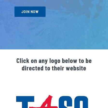
JOIN NOW
Click on any logo below to be
directed to their website