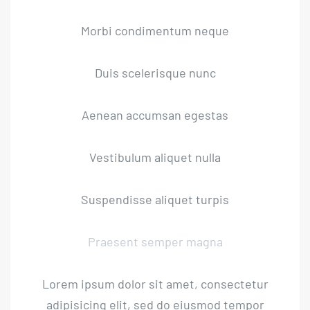
Morbi condimentum neque
Duis scelerisque nunc
Aenean accumsan egestas
Vestibulum aliquet nulla
Suspendisse aliquet turpis
Praesent semper magna
Lorem ipsum dolor sit amet, consectetur
adipisicing elit, sed do eiusmod tempor