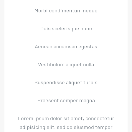
Morbi condimentum neque
Duis scelerisque nunc
Aenean accumsan egestas
Vestibulum aliquet nulla
Suspendisse aliquet turpis
Praesent semper magna
Lorem ipsum dolor sit amet, consectetur
adipisicing elit, sed do eiusmod tempor