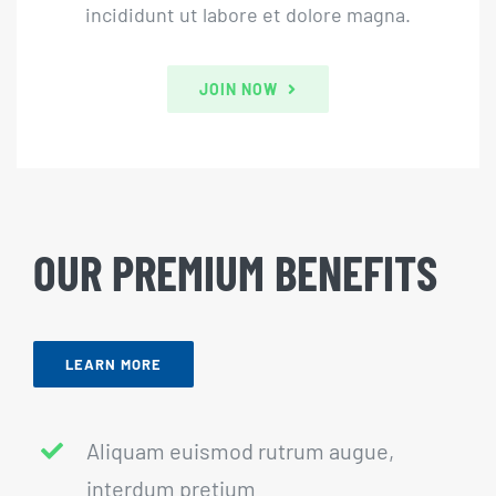
incididunt ut labore et dolore magna.
JOIN NOW
OUR PREMIUM BENEFITS
LEARN MORE
Aliquam euismod rutrum augue,
interdum pretium