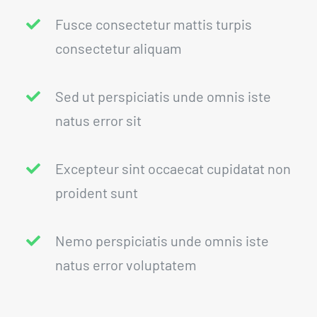
Fusce consectetur mattis turpis
consectetur aliquam
Sed ut perspiciatis unde omnis iste
natus error sit
Excepteur sint occaecat cupidatat non
proident sunt
Nemo perspiciatis unde omnis iste
natus error voluptatem