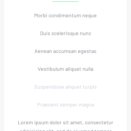
Morbi condimentum neque
Duis scelerisque nunc
Aenean accumsan egestas
Vestibulum aliquet nulla
Suspendisse aliquet turpis
Praesent semper magna
Lorem ipsum dolor sit amet, consectetur