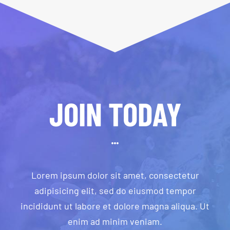
JOIN TODAY
Lorem ipsum dolor sit amet, consectetur
adipisicing elit, sed do eiusmod tempor
incididunt ut labore et dolore magna aliqua. Ut
enim ad minim veniam.