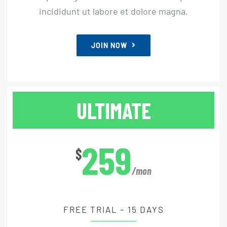
incididunt ut labore et dolore magna.
JOIN NOW
ULTIMATE
259
$
/mon
FREE TRIAL – 15 DAYS