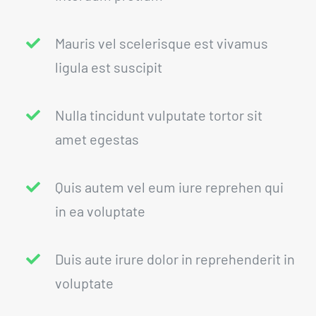
Mauris vel scelerisque est vivamus
ligula est suscipit
Nulla tincidunt vulputate tortor sit
amet egestas
Quis autem vel eum iure reprehen qui
in ea voluptate
Duis aute irure dolor in reprehenderit in
voluptate